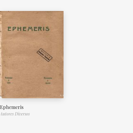
Ephemeris
Autores Diversos