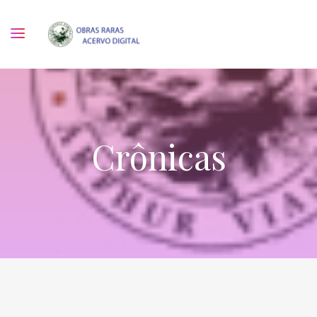
Crônicas