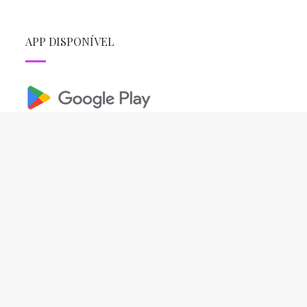
APP DISPONÍVEL
REDES SOCIAIS