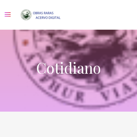
Cotidiano