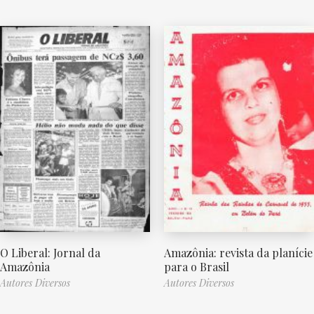
O Liberal: Jornal da
Amazônia: revista da planície
Amazônia
para o Brasil
Autores Diversos
Autores Diversos