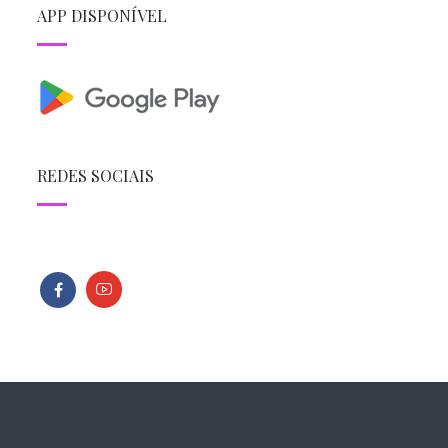
APP DISPONÍVEL
REDES SOCIAIS