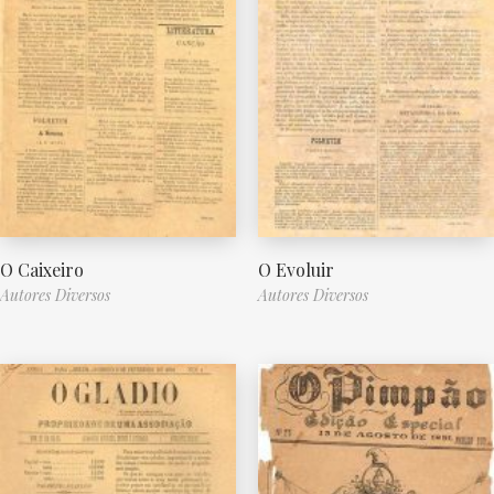
O Caixeiro
O Evoluir
Autores Diversos
Autores Diversos