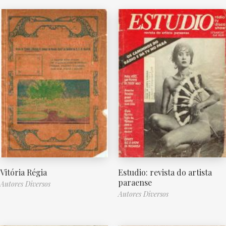
Vitória Régia
Estudio: revista do artista
paraense
Autores Diversos
Autores Diversos