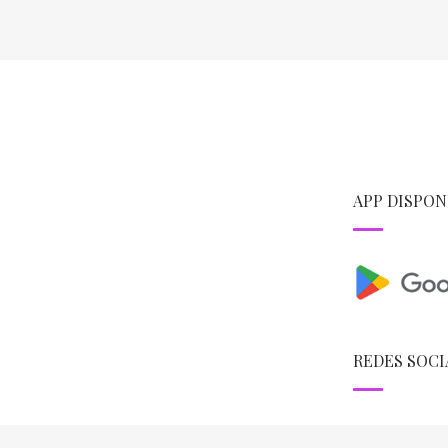
APP DISPON
REDES SOCI