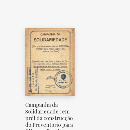
Campanha da
Solidariedade : em
pról da construcção
do Preventorio para