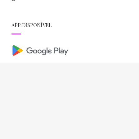
APP DISPONÍVEL
REDES SOCIAIS