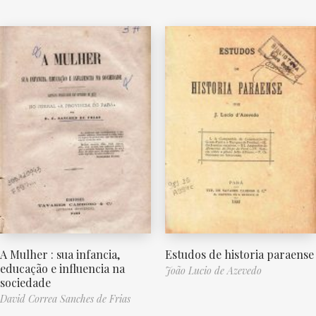
A Mulher : sua infancia,
Estudos de historia paraense
educação e influencia na
João Lucio de Azevedo
sociedade
David Correa Sanches de Frias