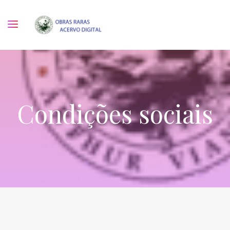
Condições sociais