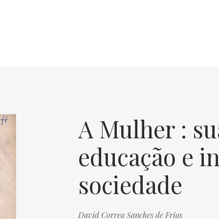
A Mulher : su
educação e in
sociedade
David Correa Sanches de Frias