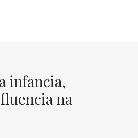
a infancia,
fluencia na