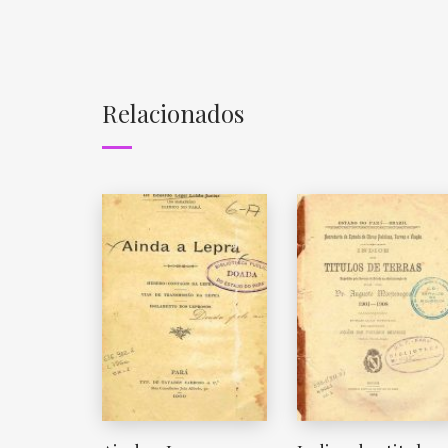
Relacionados