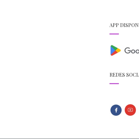
APP DISPON
REDES SOCI