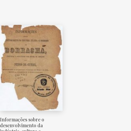
Informações sobre o
desenvolvimento da