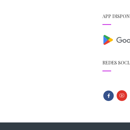
APP DISPON
REDES SOCI