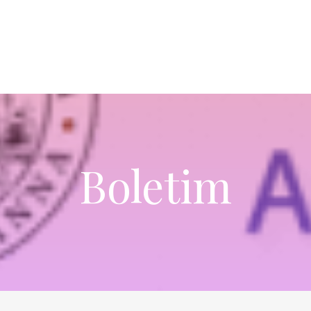
Boletim