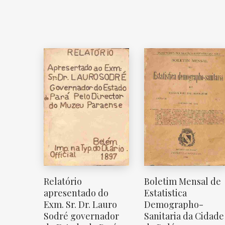
Relatório
Boletim Mensal de
apresentado do
Estatistica
Exm. Sr. Dr. Lauro
Demographo-
Sodré governador
Sanitaria da Cidade