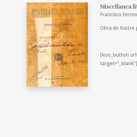
Miscellanea li
Francisco Ferrei
Obra do ilustre 
[koo_button url=
target="_blank"