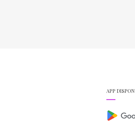
APP DISPON