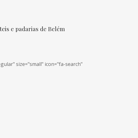
teis e padarias de Belém
gular" size="small" icon="fa-search"