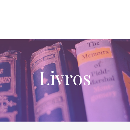
Livros