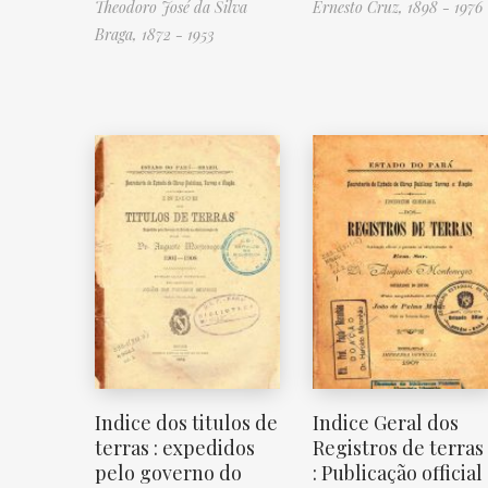
Theodoro José da Silva
Ernesto Cruz, 1898 - 1976
Braga, 1872 - 1953
Indice dos titulos de
Indice Geral dos
terras : expedidos
Registros de terras
pelo governo do
: Publicação official