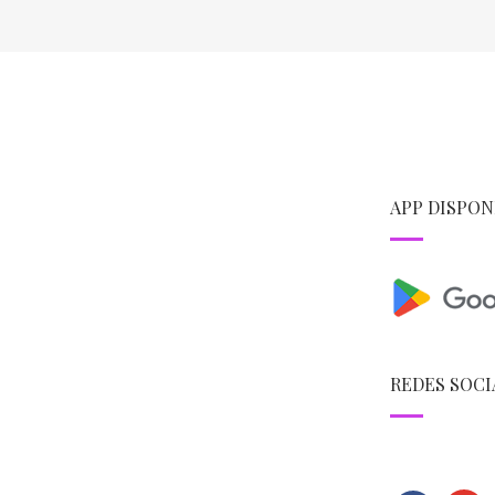
APP DISPON
REDES SOCI