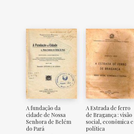
A fundação da
A Estrada de ferro
cidade de Nossa
de Bragança : visão
Senhora de Belém
social, econômica e
do Pará
política