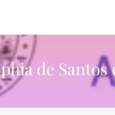
phia de Santos 