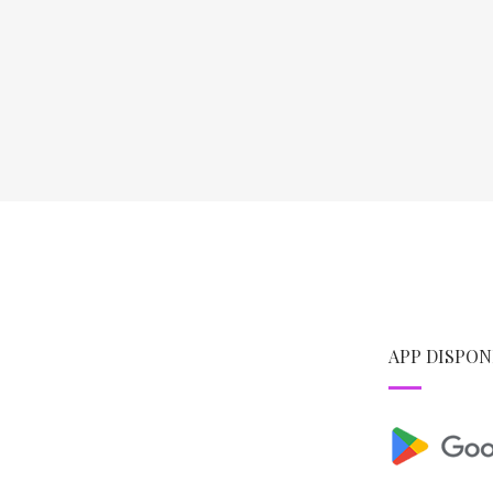
APP DISPON