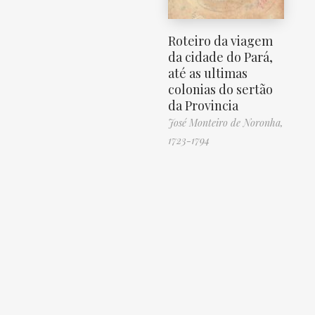
Roteiro da viagem
da cidade do Pará,
até as ultimas
colonias do sertão
da Provincia
José Monteiro de Noronha,
1723-1794