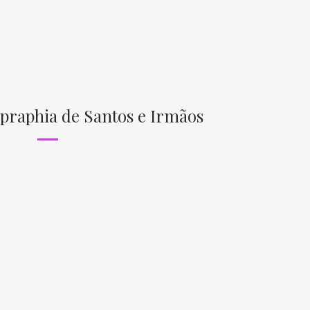
opraphia de Santos e Irmãos