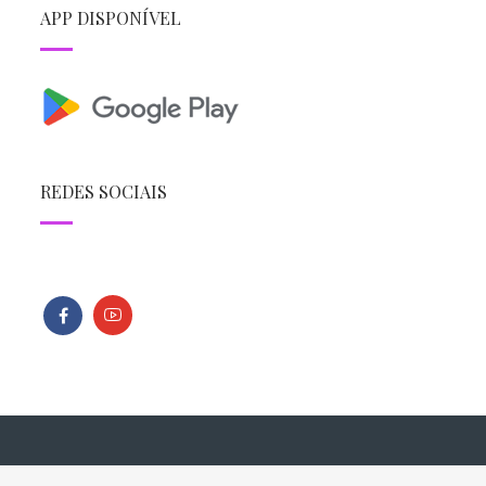
APP DISPONÍVEL
REDES SOCIAIS