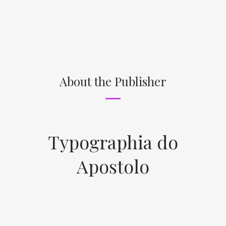
About the Publisher
Typographia do
Apostolo