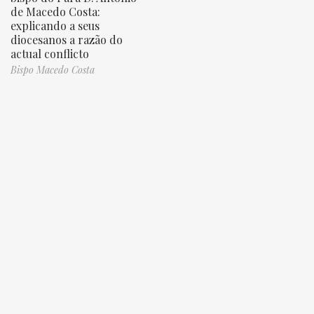
de Macedo Costa:
explicando a seus
diocesanos a razão do
actual conflicto
Bispo Macedo Costa