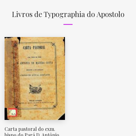
Livros de Typographia do Apostolo
Carta pastoral do exm.
bispo do Pará D. Antônio