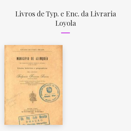
Livros de Typ. e Enc. da Livraria
Loyola