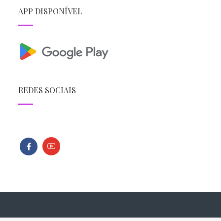
APP DISPONÍVEL
REDES SOCIAIS