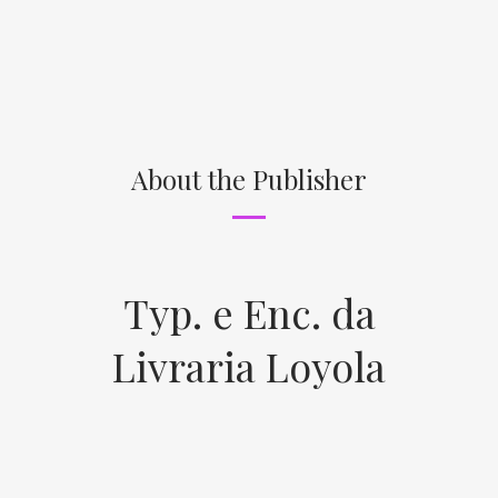
About the Publisher
Typ. e Enc. da
Livraria Loyola