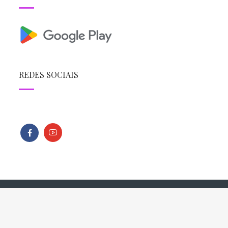
REDES SOCIAIS
Todos os direitos reservados - Copyright © 2013 - 2026