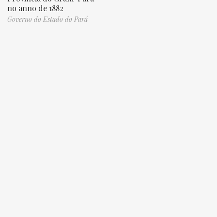
no anno de 1882
Governo do Estado do Pará