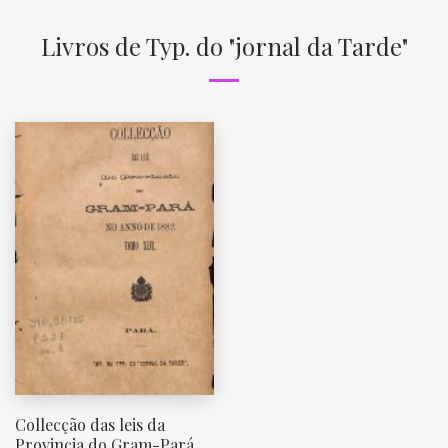
Livros de Typ. do "jornal da Tarde"
Collecção das leis da
Provincia do Gram-Pará