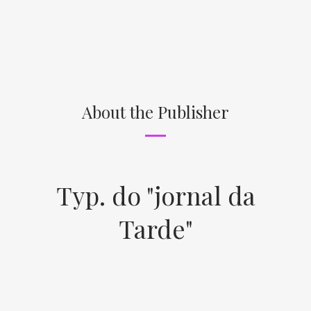
About the Publisher
Typ. do "jornal da
Tarde"