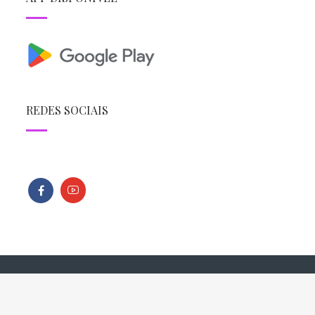
REDES SOCIAIS