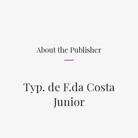
About the Publisher
Typ. de F.da Costa
Junior