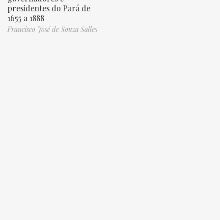
presidentes do Pará de
1655 a 1888
Francisco José de Souza Salles