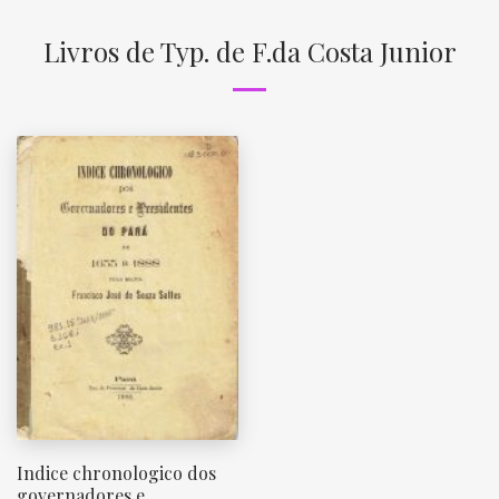
Livros de Typ. de F.da Costa Junior
Indice chronologico dos
governadores e