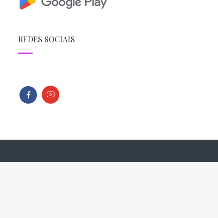
REDES SOCIAIS
Todos os direitos reservados - Copyright © 2013 - 2026