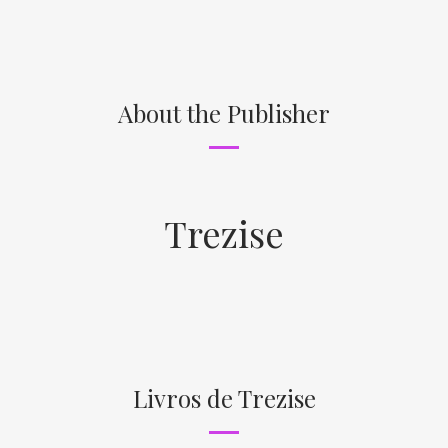
About the Publisher
Trezise
Livros de Trezise