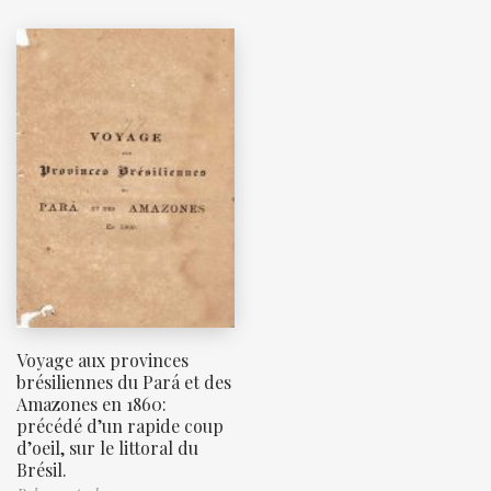
Voyage aux provinces
brésiliennes du Pará et des
Amazones en 1860:
précédé d’un rapide coup
d’oeil, sur le littoral du
Brésil.