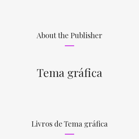
About the Publisher
Tema gráfica
Livros de Tema gráfica