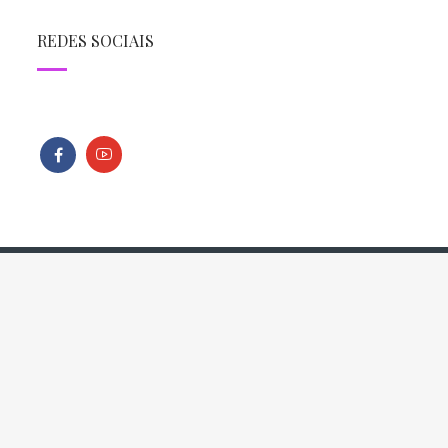
REDES SOCIAIS
Todos os direitos reservados - Copyright © 2013 - 2026