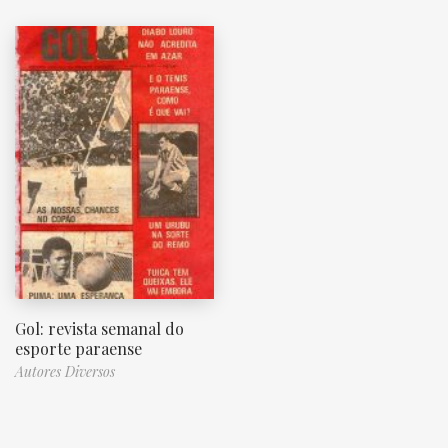
Gol: revista semanal do
esporte paraense
Autores Diversos