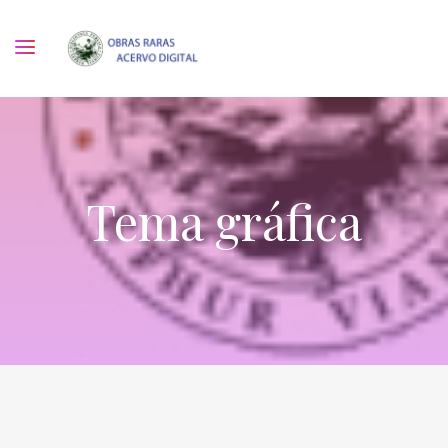
Tema gráfica