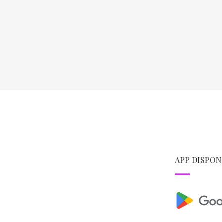
APP DISPON