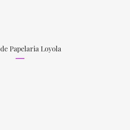
 de Papelaria Loyola