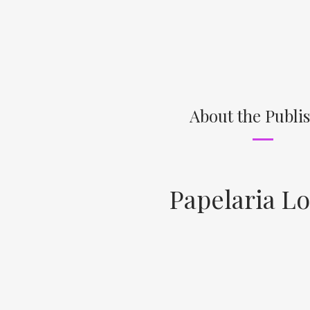
About the Publi
Papelaria Lo