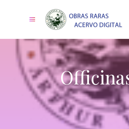
Officina