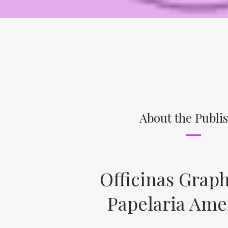
About the Publi
Officinas Graph
Papelaria Ame