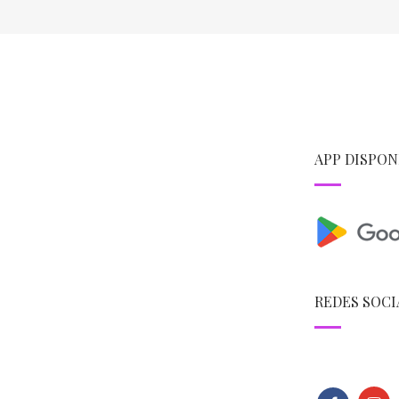
APP DISPON
REDES SOCI