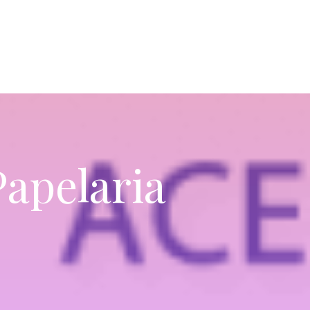
Papelaria