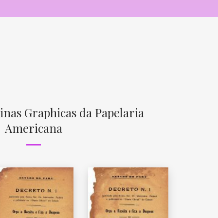
cinas Graphicas da Papelaria
Americana