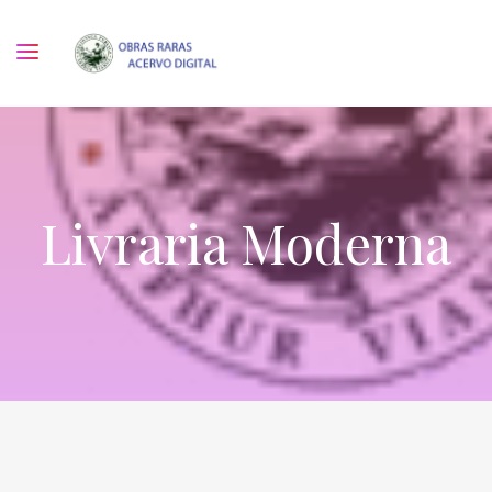
Livraria Moderna