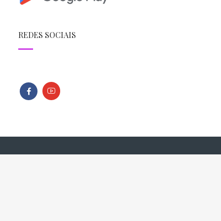
REDES SOCIAIS
Todos os direitos reservados - Copyright © 2013 - 2026