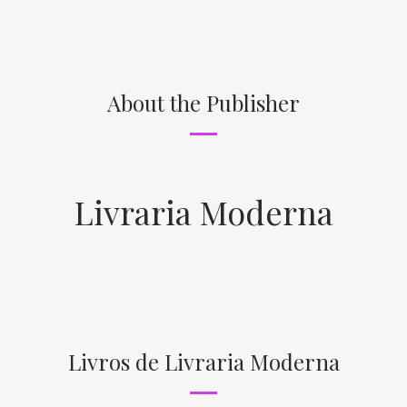
About the Publisher
Livraria Moderna
Livros de Livraria Moderna