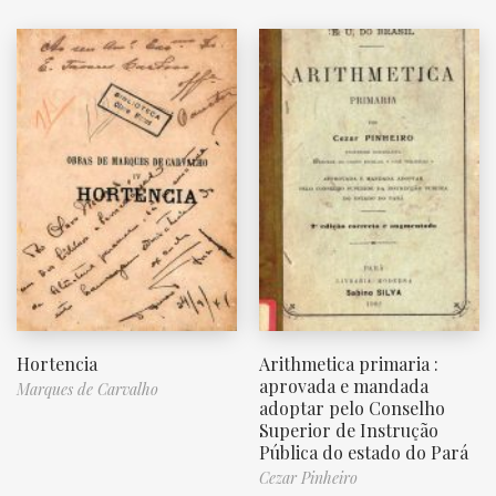
Hortencia
Arithmetica primaria :
aprovada e mandada
Marques de Carvalho
adoptar pelo Conselho
Superior de Instrução
Pública do estado do Pará
Cezar Pinheiro