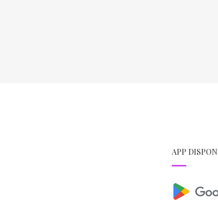
APP DISPON