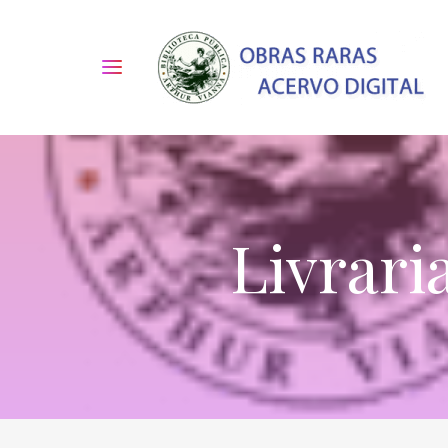
Livrari