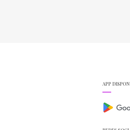
APP DISPON