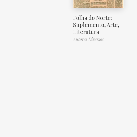
Folha do Norte:
Suplemento, Arte,
Literatura
Autores Diversos