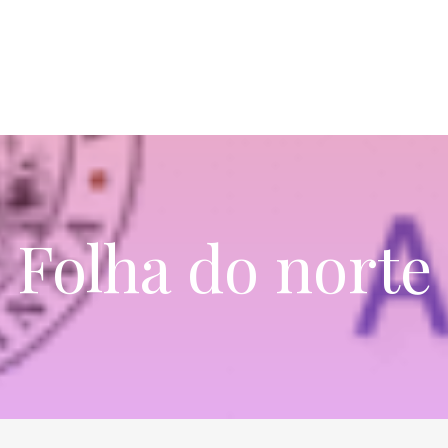
Folha do norte