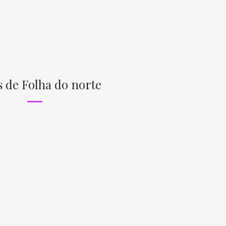
s de Folha do norte