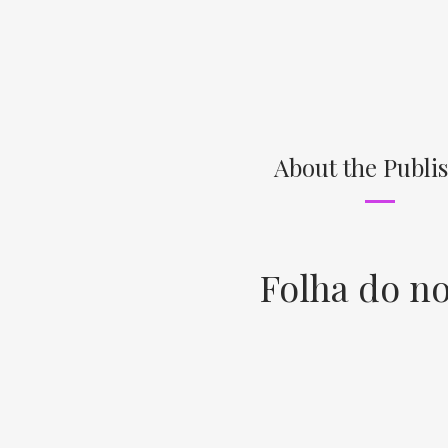
About the Publi
Folha do no