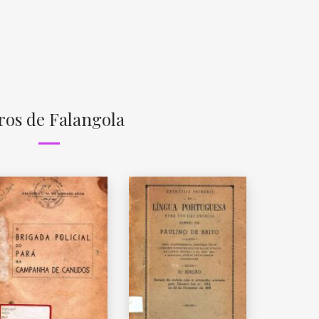
ros de Falangola