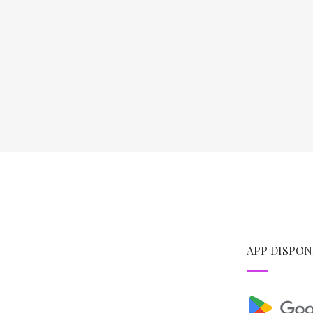
APP DISPON