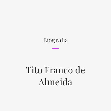
Biografia
Tito Franco de
Almeida