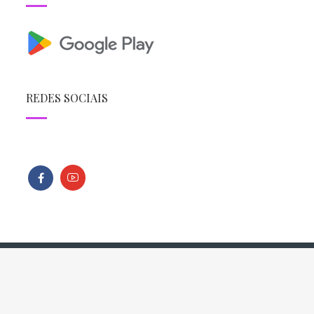
REDES SOCIAIS
Todos os direitos reservados - Copyright © 2013 - 2026