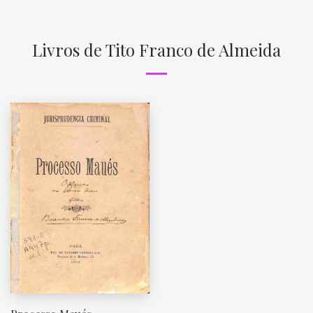
Livros de Tito Franco de Almeida