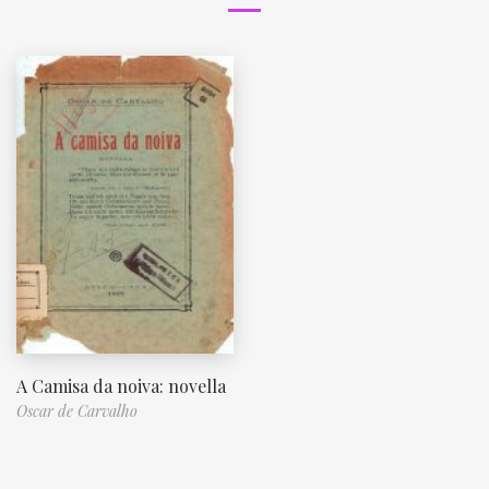
A Camisa da noiva: novella
Oscar de Carvalho