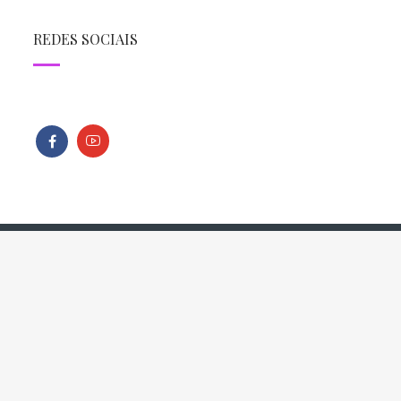
REDES SOCIAIS
Todos os direitos reservados - Copyright © 2013 - 2026