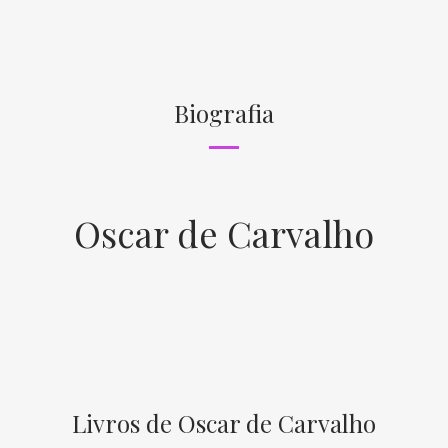
Biografia
Oscar de Carvalho
Livros de Oscar de Carvalho