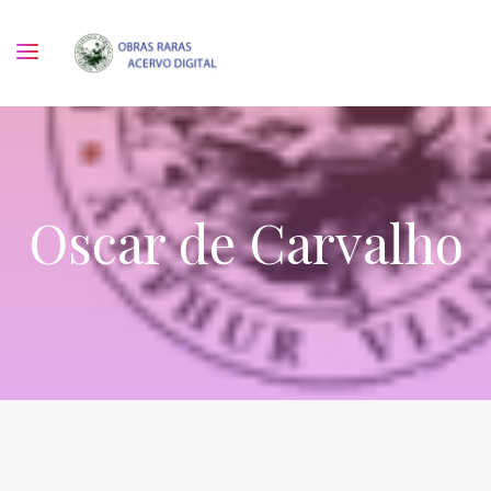
Oscar de Carvalho