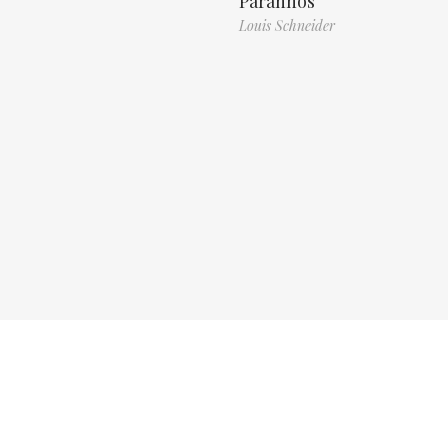
Paranhos
Louis Schneider