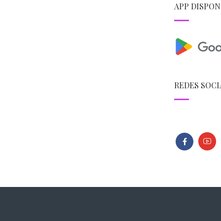
APP DISPON
REDES SOCI