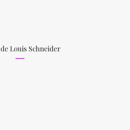
 de Louis Schneider