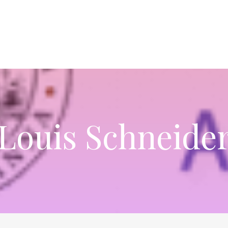
Louis Schneide