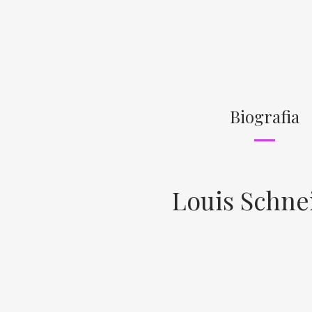
Biografia
Louis Schne