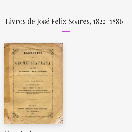
Livros de José Felix Soares, 1822-1886