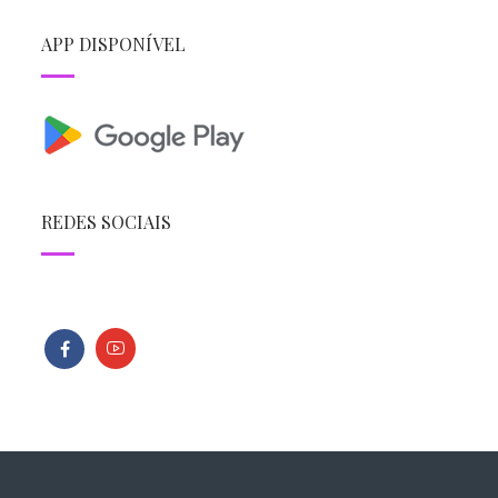
APP DISPONÍVEL
REDES SOCIAIS