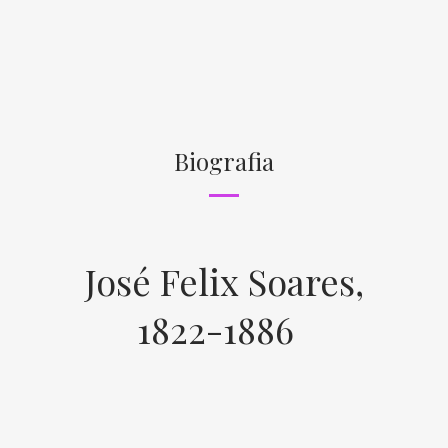
Biografia
José Felix Soares,
1822-1886