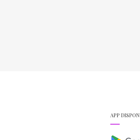
APP DISPON