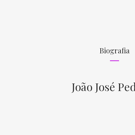
Biografia
João José Pe