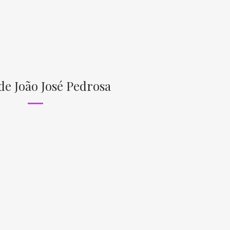
de João José Pedrosa