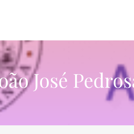
João José Pedros