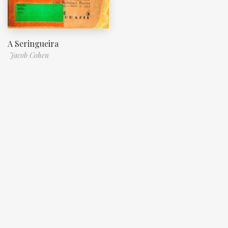
A Seringueira
Jacob Cohen