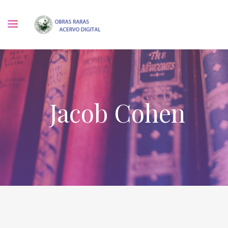
Jacob Cohen