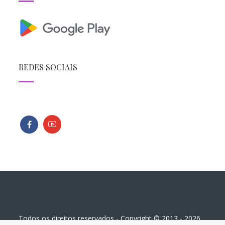
REDES SOCIAIS
Todos os direitos reservados - Copyright © 2013 - 2026