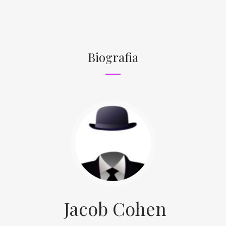
Biografia
Jacob Cohen