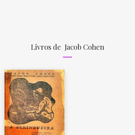
Livros de Jacob Cohen