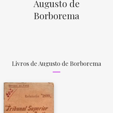
Augusto de
Borborema
Livros de Augusto de Borborema