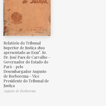
Relatório do Tribunal
Superior de Justiça 1899
apresentado ao Exm°. Sr.
Dr. José Paes de Carvalho –
Governador do Estado do
Pará – pelo
Desembargador Augusto
de Borborema – Vice
Presidente do Tribunal de
Justiça
Augusto de Borborema