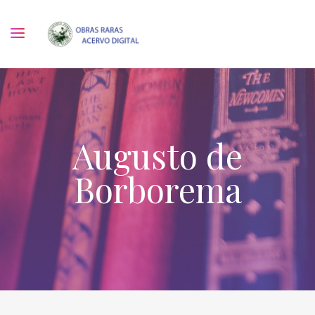
Augusto de
Borborema