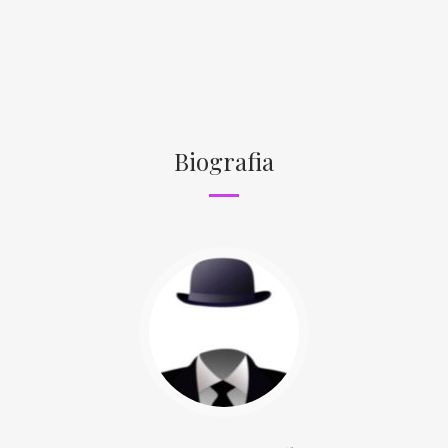
Biografia