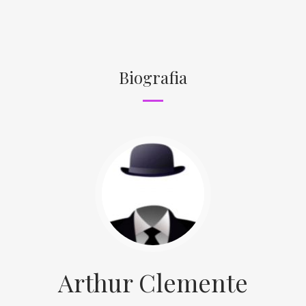
Biografia
Arthur Clemente