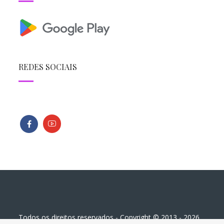
REDES SOCIAIS
Todos os direitos reservados - Copyright © 2013 - 2026