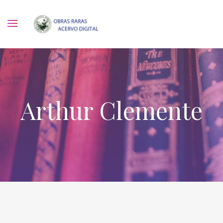
Arthur Clemente