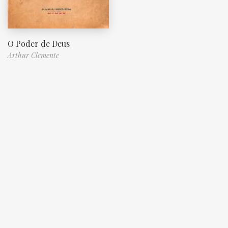
O Poder de Deus
Arthur Clemente