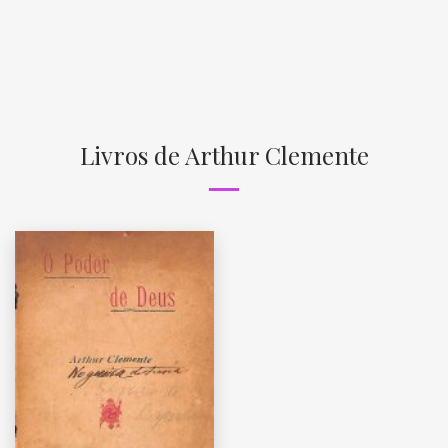
Livros de Arthur Clemente