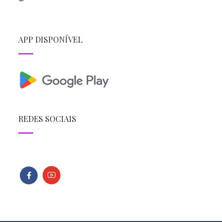
APP DISPONÍVEL
REDES SOCIAIS