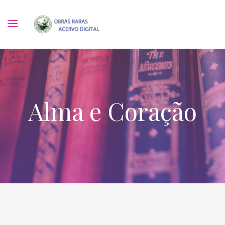
Alma e Coração