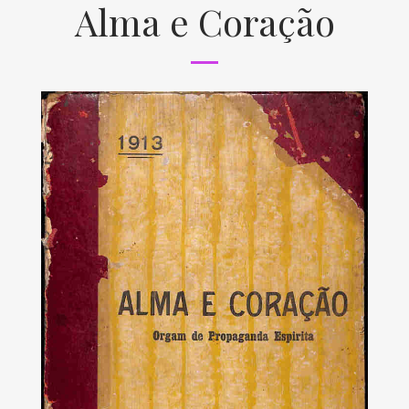
Alma e Coração