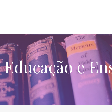
e Educação e Ens