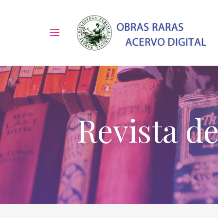
Revista d