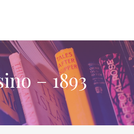
ino – 1893