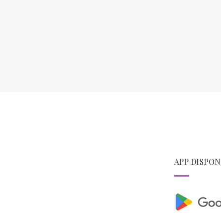
APP DISPON