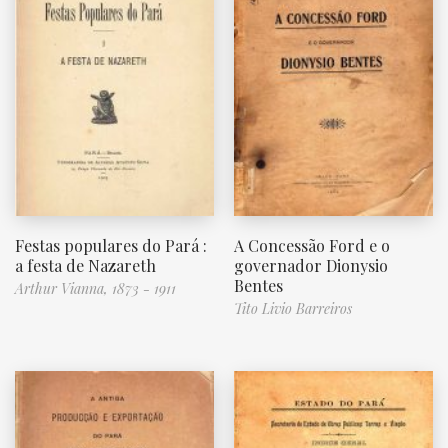
Festas populares do Pará :
A Concessão Ford e o
a festa de Nazareth
governador Dionysio
Bentes
Arthur Vianna, 1873 - 1911
Tito Livio Barreiros