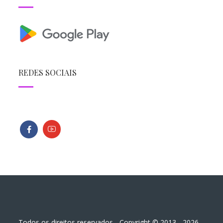
REDES SOCIAIS
Todos os direitos reservados - Copyright © 2013 - 2026