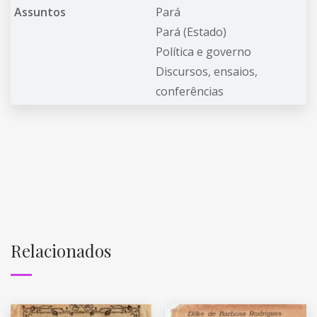
Assuntos
Pará
Pará (Estado)
Política e governo
Discursos, ensaios,
conferências
Relacionados