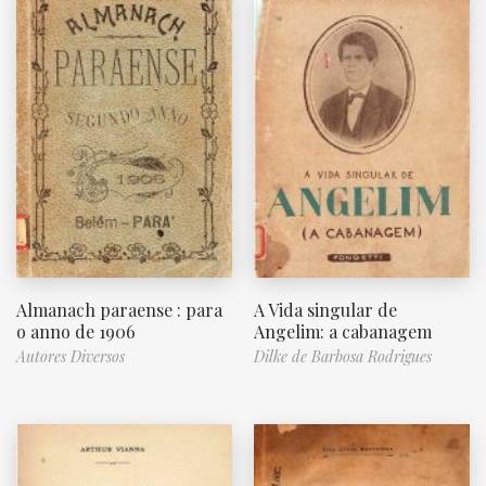
Almanach paraense : para
A Vida singular de
o anno de 1906
Angelim: a cabanagem
Autores Diversos
Dilke de Barbosa Rodrigues