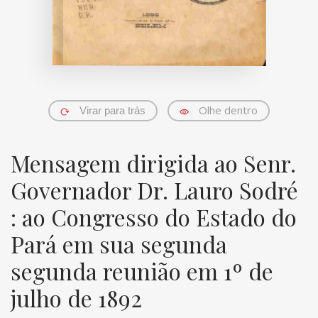
Olhe dentro
Virar para trás
Mensagem dirigida ao Senr.
Governador Dr. Lauro Sodré
: ao Congresso do Estado do
Pará em sua segunda
segunda reunião em 1º de
julho de 1892