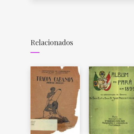
Relacionados