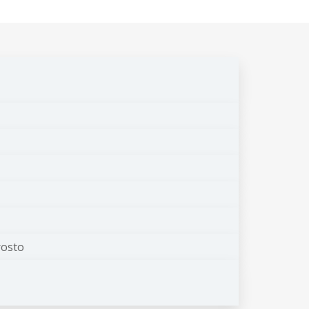
rosto