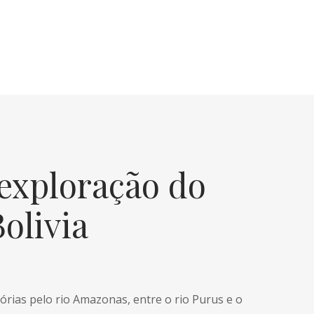
 exploração do
olivia
órias pelo rio Amazonas, entre o rio Purus e o