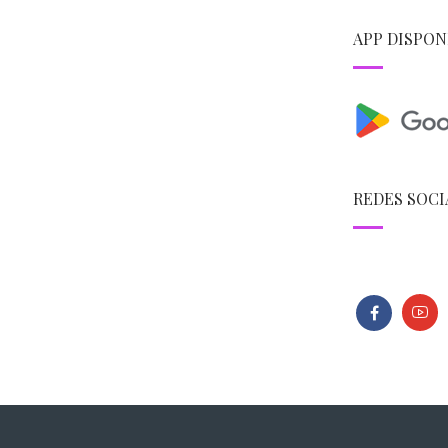
APP DISPON
REDES SOCI