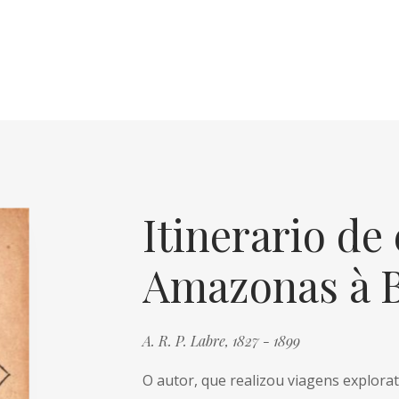
Itinerario de
Amazonas à B
A. R. P. Labre, 1827 - 1899
O autor, que realizou viagens explorat