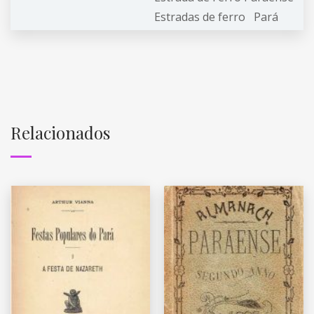
Estradas de ferro
Pará
Relacionados