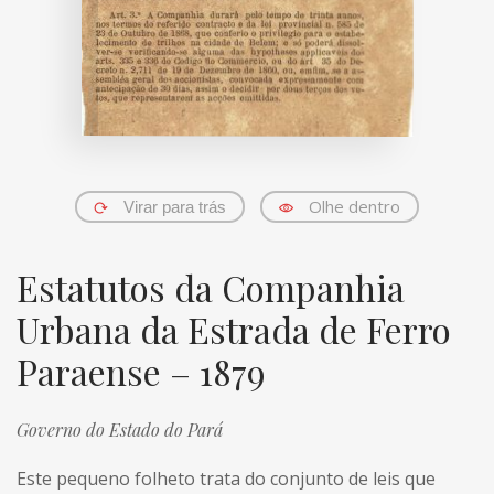
Olhe dentro
Virar para trás
Estatutos da Companhia
Urbana da Estrada de Ferro
Paraense – 1879
Governo do Estado do Pará
Este pequeno folheto trata do conjunto de leis que