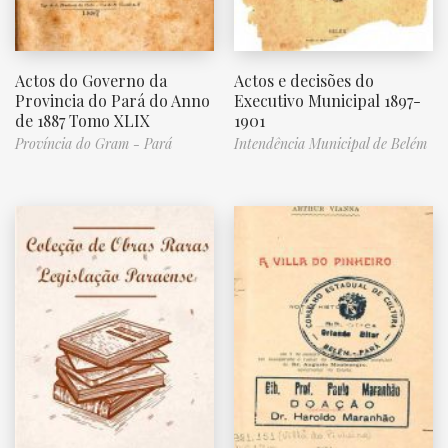
Actos do Governo da
Actos e decisões do
Provincia do Pará do Anno
Executivo Municipal 1897-
de 1887 Tomo XLIX
1901
Província do Gram - Pará
Intendência Municipal de Belém