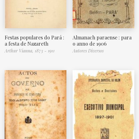
Festas populares do Pará :
Almanach paraense : para
a festa de Nazareth
o anno de 1906
Arthur Vianna, 1873 - 1911
Autores Diversos