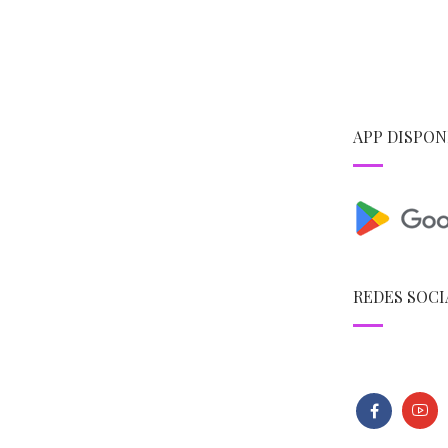
APP DISPON
REDES SOCI