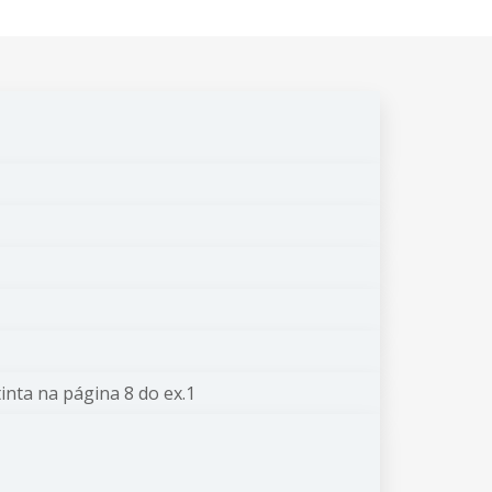
inta na página 8 do ex.1