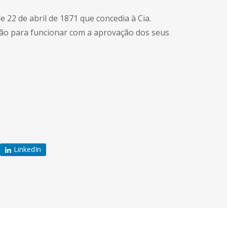
e 22 de abril de 1871 que concedia à Cia.
ão para funcionar com a aprovação dos seus
LinkedIn