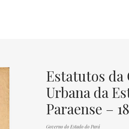
Estatutos da
Urbana da Es
Paraense – 18
Governo do Estado do Pará