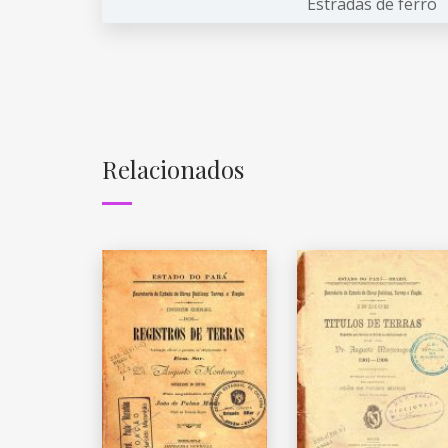
Estradas de ferro
Relacionados