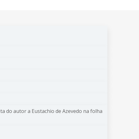
nta do autor a Eustachio de Azevedo na folha