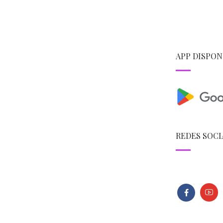
APP DISPON
REDES SOCI