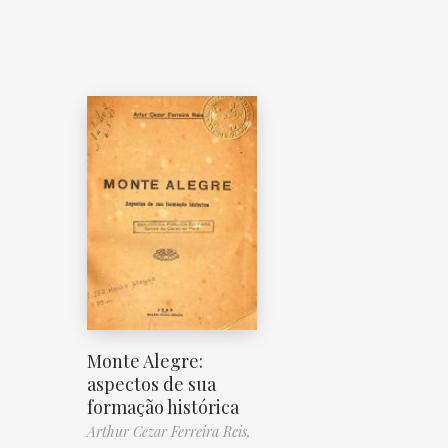
Monte Alegre:
aspectos de sua
formação histórica
Arthur Cezar Ferreira Reis,