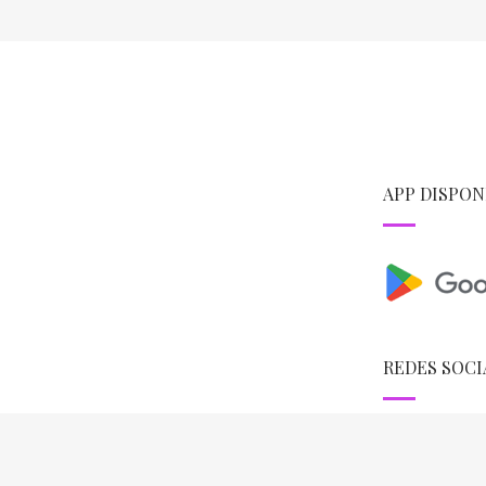
APP DISPON
REDES SOCI