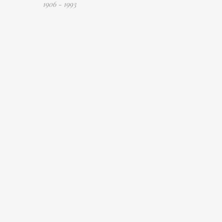
1906 - 1993