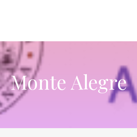
Monte Alegre