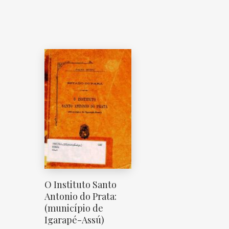
O Instituto Santo
Antonio do Prata:
(município de
Igarapé-Assú)