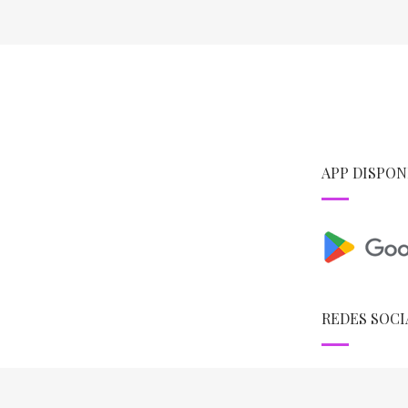
APP DISPON
REDES SOCI