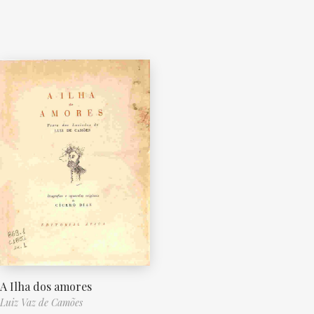
A Ilha dos amores
Luiz Vaz de Camões