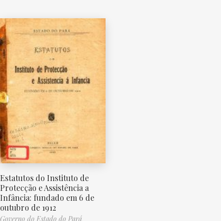
Estatutos do Instituto de
Protecção e Assistência a
Infância: fundado em 6 de
outubro de 1912
Governo do Estado do Pará