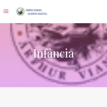
Infância