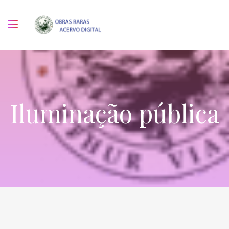
Iluminação pública