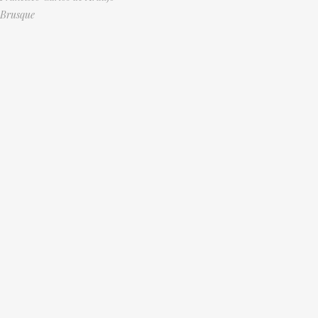
Brusque