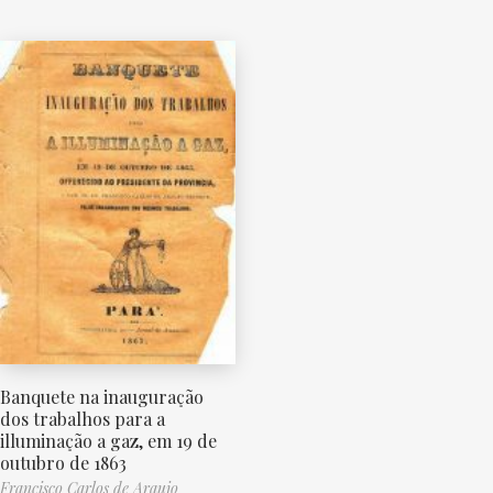
Banquete na inauguração
dos trabalhos para a
illuminação a gaz, em 19 de
outubro de 1863
Francisco Carlos de Araujo