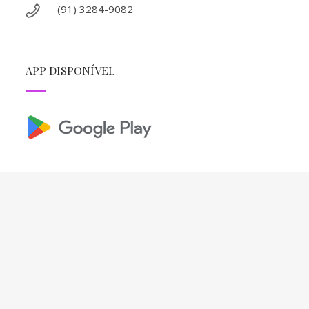
(91) 3284-9082
APP DISPONÍVEL
REDES SOCIAIS