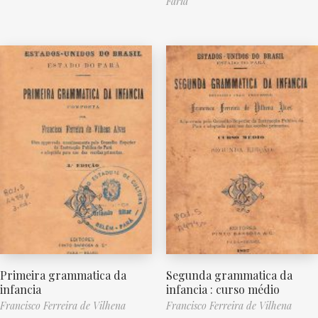
Faria
Primeira grammatica da
Segunda grammatica da
infancia
infancia : curso médio
Francisco Ferreira de Vilhena
Francisco Ferreira de Vilhena