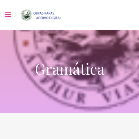
Gramática