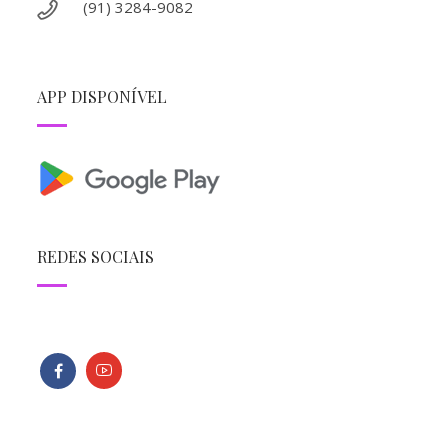
(91) 3284-9082
APP DISPONÍVEL
REDES SOCIAIS