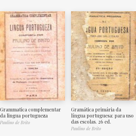
Grammatica complementar
Gramática primária da
da lingua portugueza
língua portuguesa: para uso
das escolas. 26 ed.
Paulino de Brito
Paulino de Brito