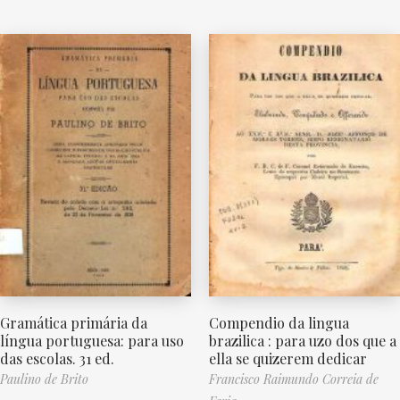
Gramática primária da
Compendio da lingua
língua portuguesa: para uso
brazilica : para uzo dos que a
das escolas. 31 ed.
ella se quizerem dedicar
Paulino de Brito
Francisco Raimundo Correia de