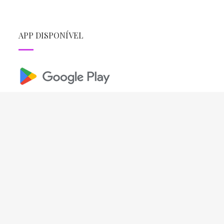
APP DISPONÍVEL
REDES SOCIAIS