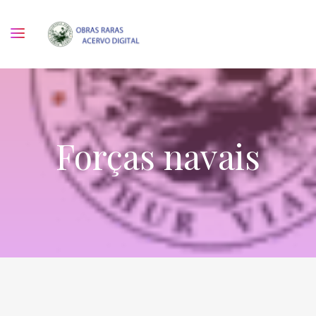
Forças navais