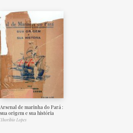
Arsenal de marinha do Pará :
sua origem e sua história
Thoribio Lopes