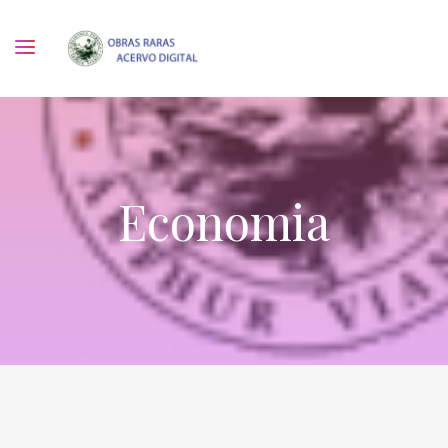
Economia