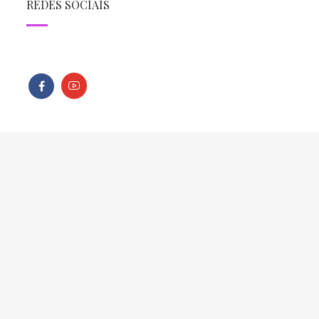
REDES SOCIAIS
Todos os direitos reservados - Copyright © 2013 - 2026