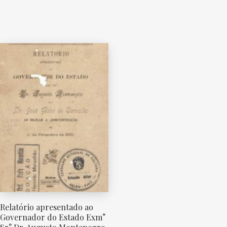
Relatório apresentado ao
Governador do Estado Exm°