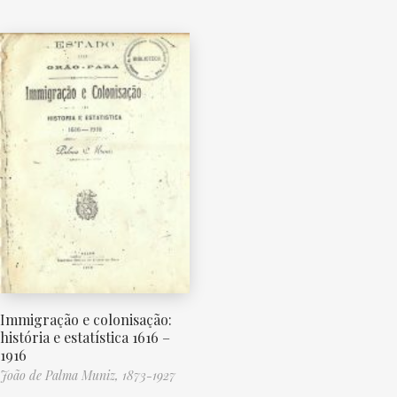
Immigração e colonisação:
história e estatística 1616 –
1916
João de Palma Muniz, 1873-1927