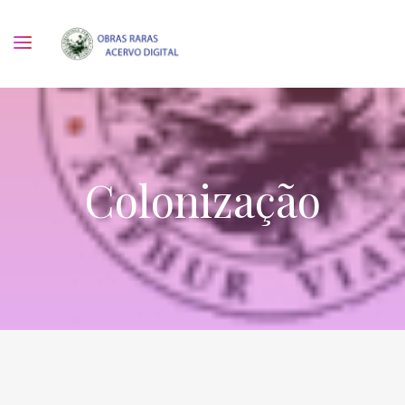
Colonização