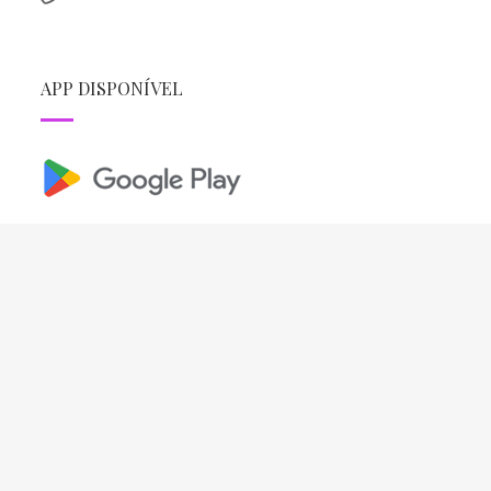
APP DISPONÍVEL
REDES SOCIAIS