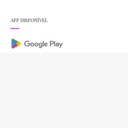
APP DISPONÍVEL
REDES SOCIAIS