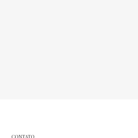
CONTATO