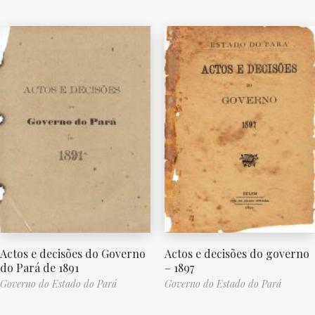
Actos e decisões do Governo
Actos e decisões do governo
do Pará de 1891
– 1897
Governo do Estado do Pará
Governo do Estado do Pará