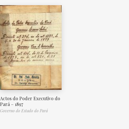
Actos do Poder Executivo do
Pará – 1897
Governo do Estado do Pará