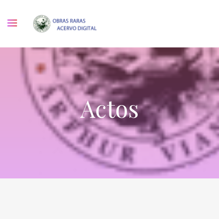
Actos