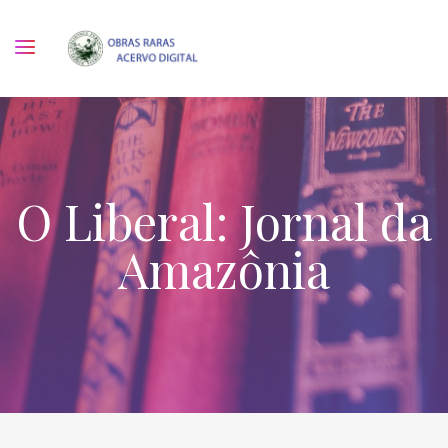
O Liberal: Jornal da
Amazônia