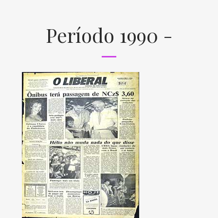
Período 1990 -